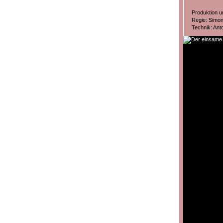
Produktion u
Regie: Simo
Technik: Ant