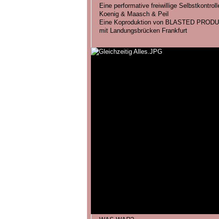
Eine performative freiwillige Selbstkontroll
Koenig & Maasch & Peil
Eine Koproduktion von BLASTED PROD
mit Landungsbrücken Frankfurt