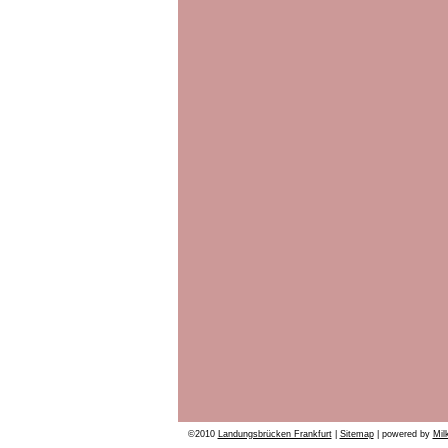
©2010
Landungsbrücken Frankfurt
|
Sitemap
| powered by
Mil