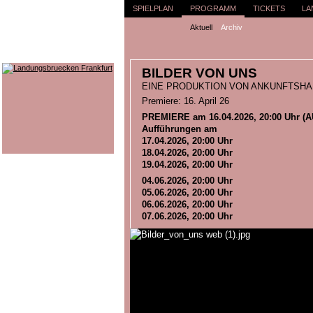
SPIELPLAN
PROGRAMM
TICKETS
LA
Aktuell
Archiv
BILDER VON UNS
EINE PRODUKTION VON ANKUNFTSHA
Premiere: 16. April 26
PREMIERE am 16.04.2026, 20:00 Uhr 
Aufführungen am
17.04.2026, 20:00 Uhr
18.04.2026, 20:00 Uhr
19.04.2026, 20:00 Uhr
04.06.2026, 20:00 Uhr
05.06.2026, 20:00 Uhr
06.06.2026, 20:00 Uhr
07.06.2026, 20:00 Uhr