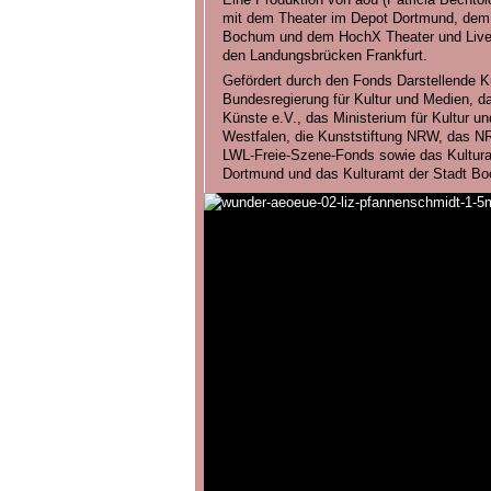
mit dem Theater im Depot Dortmund, de
Bochum und dem HochX Theater und Live 
den Landungsbrücken Frankfurt.
Gefördert durch den Fonds Darstellende K
Bundesregierung für Kultur und Medien, 
Künste e.V., das Ministerium für Kultur u
Westfalen, die Kunststiftung NRW, das 
LWL-Freie-Szene-Fonds sowie das Kultura
Dortmund und das Kulturamt der Stadt B