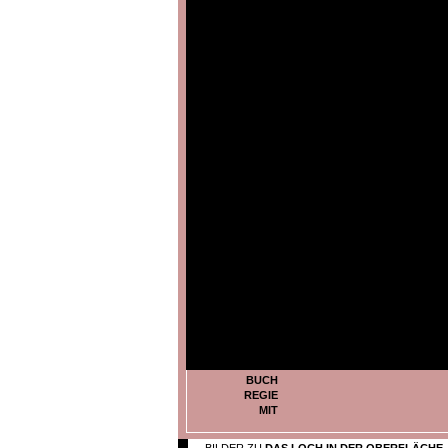
BUCH
REGIE
MIT