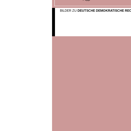
BILDER ZU
DEUTSCHE DEMOKRATISCHE RE