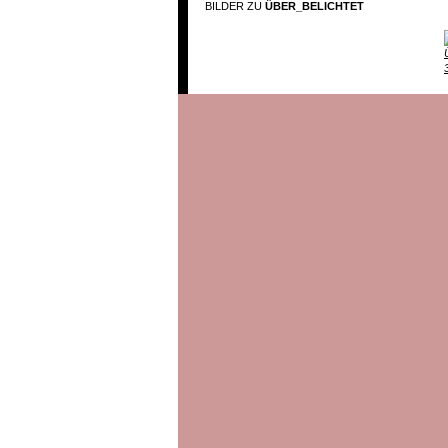
BILDER ZU
ÜBER_BELICHTET