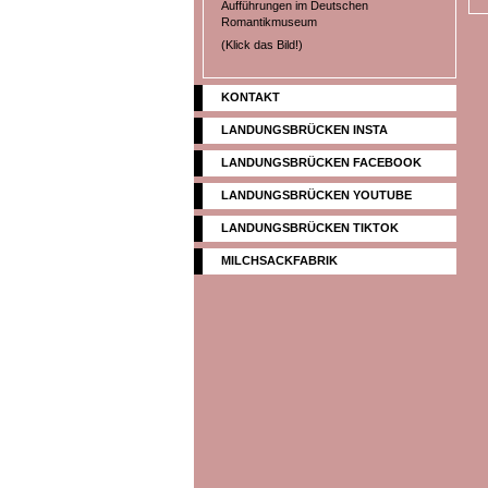
Aufführungen im Deutschen
Romantikmuseum
(Klick das Bild!)
KONTAKT
LANDUNGSBRÜCKEN INSTA
LANDUNGSBRÜCKEN FACEBOOK
LANDUNGSBRÜCKEN YOUTUBE
LANDUNGSBRÜCKEN TIKTOK
MILCHSACKFABRIK