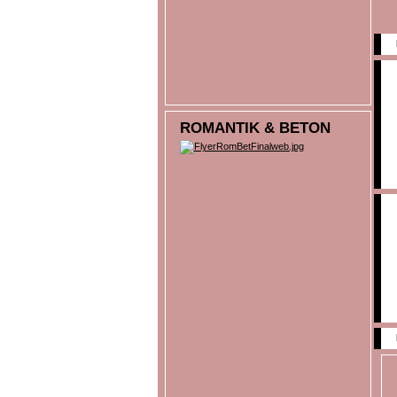
ROMANTIK & BETON