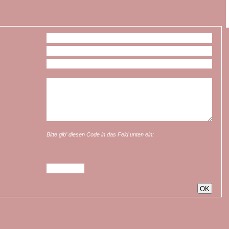
Bitte gib’ diesen Code in das Feld unten ein: