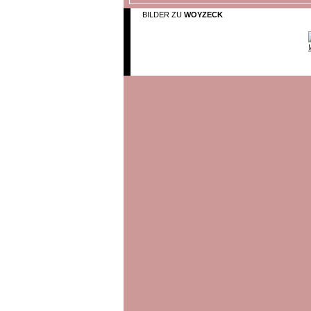
BILDER ZU
WOYZECK