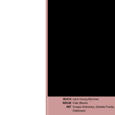
BUCH
nach Georg Büchner
REGIE
Felix Bieske
MIT
Gregor Andreska, Daniela Fonda, 
Ohlemann